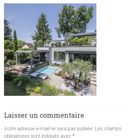
Laisser un commentaire
Votre adresse e-mail ne sera pas publiée.
Les champs
obligatoires sont indiqués avec
*