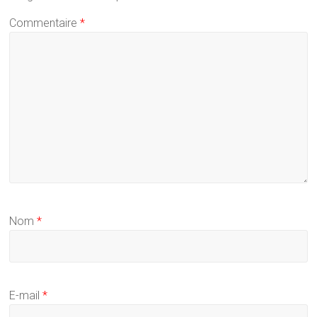
Commentaire
*
Nom
*
E-mail
*