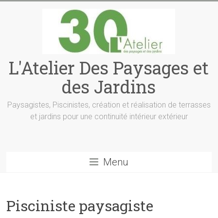
L'Atelier Des Paysages et
des Jardins
Paysagistes, Piscinistes, création et réalisation de terrasses
et jardins pour une continuité intérieur extérieur
Menu
Pisciniste paysagiste