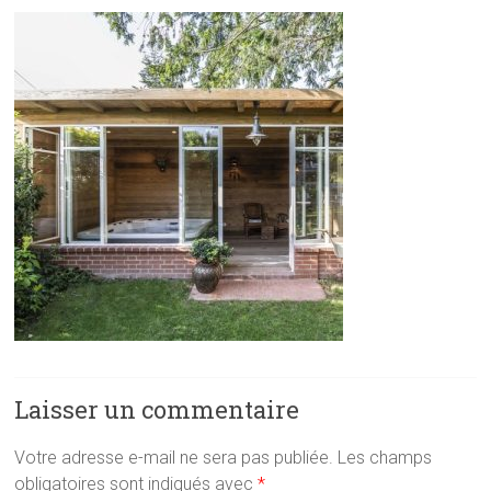
Laisser un commentaire
Votre adresse e-mail ne sera pas publiée.
Les champs
obligatoires sont indiqués avec
*