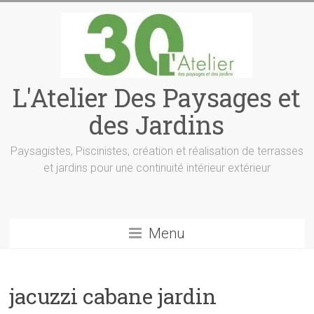
L'Atelier Des Paysages et
des Jardins
Paysagistes, Piscinistes, création et réalisation de terrasses
et jardins pour une continuité intérieur extérieur
Menu
jacuzzi cabane jardin