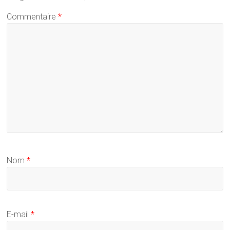
Commentaire
*
Nom
*
E-mail
*