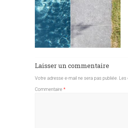
Laisser un commentaire
Votre adresse e-mail ne sera pas publiée.
Les 
Commentaire
*