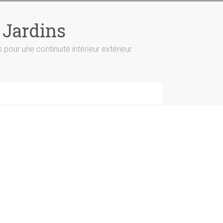
 Jardins
s pour une continuité intérieur extérieur