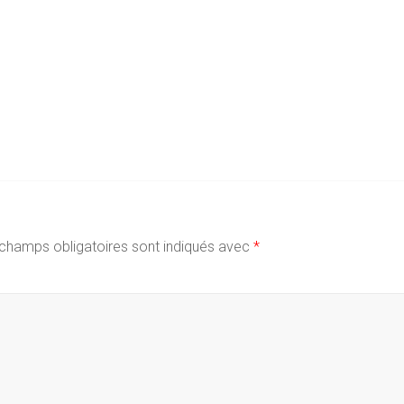
champs obligatoires sont indiqués avec
*