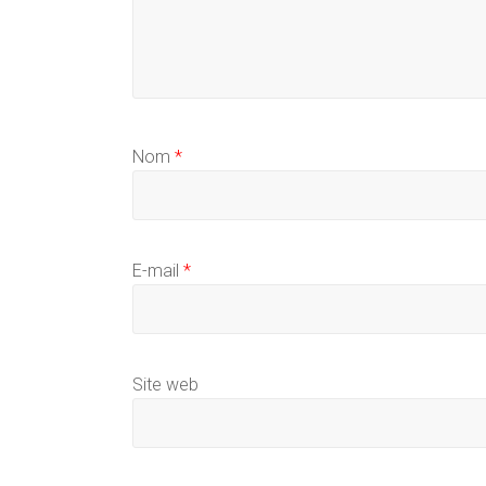
Nom
*
E-mail
*
Site web