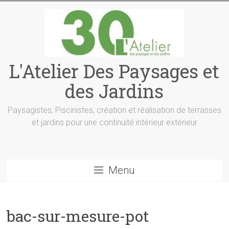
L'Atelier Des Paysages et
des Jardins
Paysagistes, Piscinistes, création et réalisation de terrasses
et jardins pour une continuité intérieur extérieur
Menu
bac-sur-mesure-pot