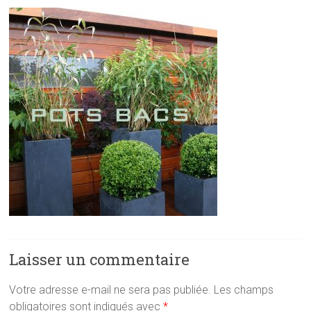
Laisser un commentaire
Votre adresse e-mail ne sera pas publiée.
Les champs
obligatoires sont indiqués avec
*