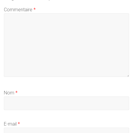
Commentaire
*
Nom
*
E-mail
*