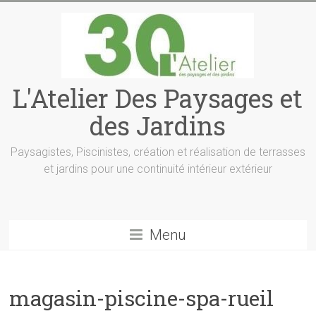
L'Atelier Des Paysages et
des Jardins
Paysagistes, Piscinistes, création et réalisation de terrasses
et jardins pour une continuité intérieur extérieur
Menu
magasin-piscine-spa-rueil