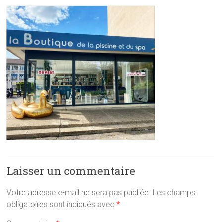
Laisser un commentaire
Votre adresse e-mail ne sera pas publiée.
Les champs
obligatoires sont indiqués avec
*