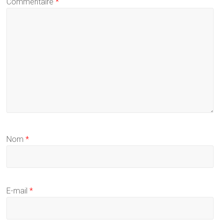
Commentaire
*
Nom
*
E-mail
*