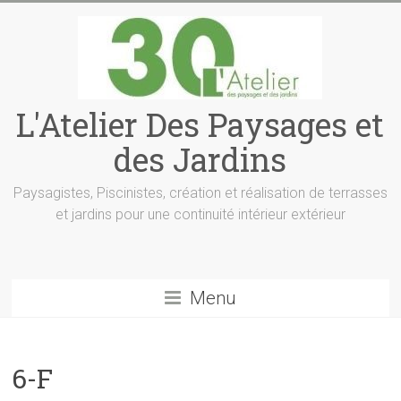
L'Atelier Des Paysages et
des Jardins
Paysagistes, Piscinistes, création et réalisation de terrasses
et jardins pour une continuité intérieur extérieur
Menu
6-F