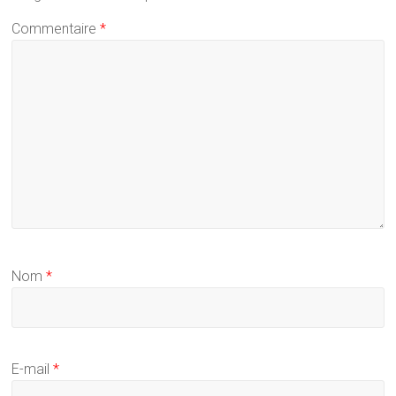
Commentaire
*
Nom
*
E-mail
*