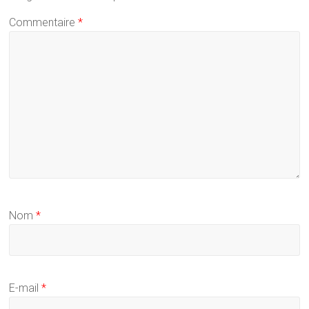
Commentaire
*
Nom
*
E-mail
*