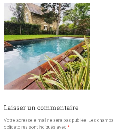
Laisser un commentaire
Votre adresse e-mail ne sera pas publiée.
Les champs
obligatoires sont indiqués avec
*