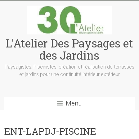
L'Atelier Des Paysages et
des Jardins
Paysagistes, Piscinistes, création et réalisation de terrasses
et jardins pour une continuité intérieur extérieur
Menu
ENT-LAPDJ-PISCINE