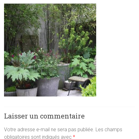
Laisser un commentaire
Votre adresse e-mail ne sera pas publiée.
Les champs
obligatoires sont indiqués avec
*