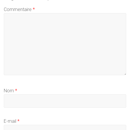
Commentaire
*
Nom
*
E-mail
*