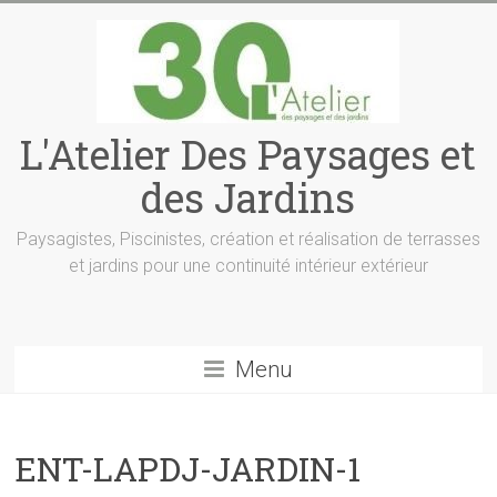
L'Atelier Des Paysages et
des Jardins
Paysagistes, Piscinistes, création et réalisation de terrasses
et jardins pour une continuité intérieur extérieur
Menu
ENT-LAPDJ-JARDIN-1